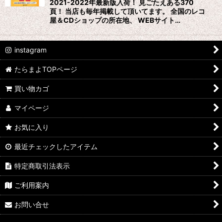
2021-2022年最新版入荷！ 見ごたえある370
頁！ 当店も毎年掲載して頂いてます。 全国のレコ
屋＆CDショップの所在地、 WEBサイト…
instagram
たらまよTOPページ
買い物カゴ
マイページ
お気に入り
最近チェックしたアイテム
特定商取引法表示
ご利用案内
お問い合せ