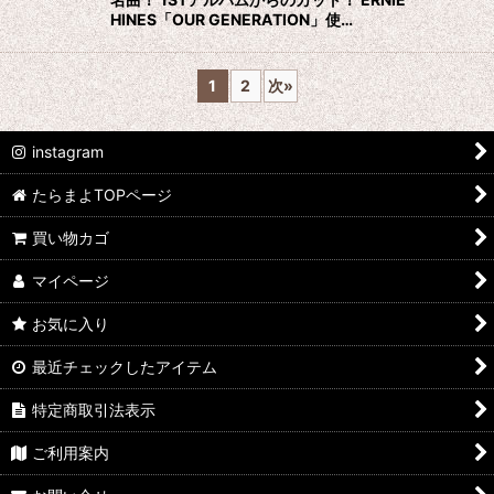
HINES「OUR GENERATION」使…
1
2
次
»
instagram
たらまよTOPページ
買い物カゴ
マイページ
お気に入り
最近チェックしたアイテム
特定商取引法表示
ご利用案内