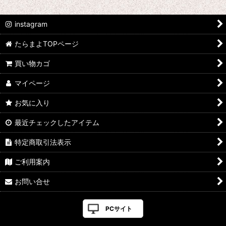
instagram
たらまよTOPページ
買い物カゴ
マイページ
お気に入り
最近チェックしたアイテム
特定商取引法表示
ご利用案内
お問い合せ
PCサイト