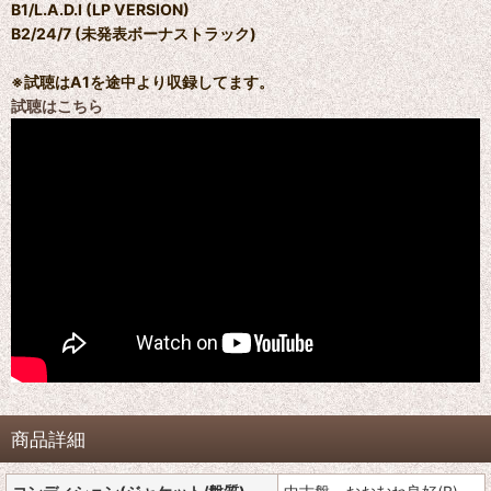
B1/L.A.D.I (LP VERSION)
B2/24/7 (未発表ボーナストラック)
※試聴はA1を途中より収録してます。
試聴はこちら
商品詳細