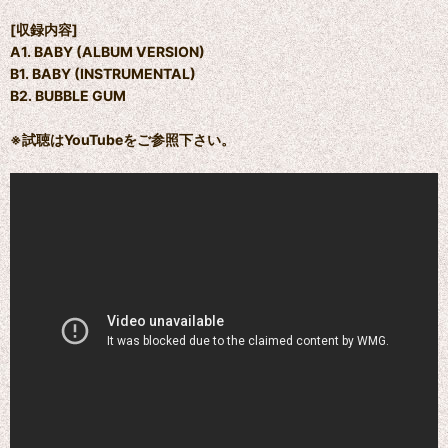
[収録内容]
A1. BABY (ALBUM VERSION)
B1. BABY (INSTRUMENTAL)
B2. BUBBLE GUM
※試聴はYouTubeをご参照下さい。