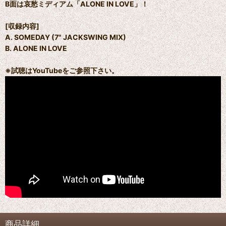
B面は哀愁ミディアム「ALONE IN LOVE」！
[収録内容]
A. SOMEDAY (7" JACKSWING MIX)
B. ALONE IN LOVE
※試聴はYouTubeをご参照下さい。
商品詳細