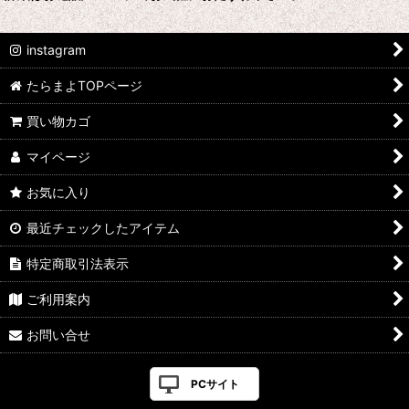
instagram
たらまよTOPページ
買い物カゴ
マイページ
お気に入り
最近チェックしたアイテム
特定商取引法表示
ご利用案内
お問い合せ
PCサイト