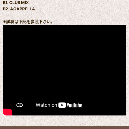
B1. CLUB MIX
B2. ACAPPELLA
※試聴は下記を参照下さい。