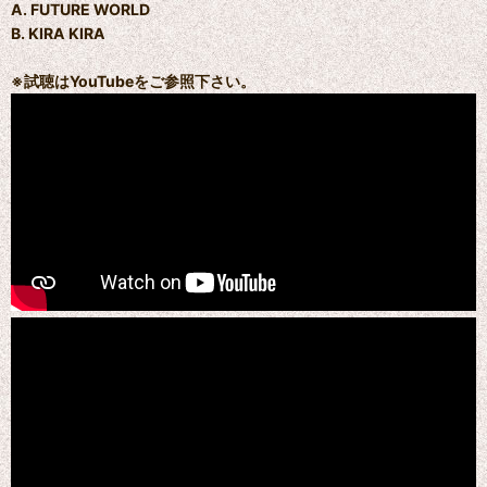
A. FUTURE WORLD
B. KIRA KIRA
※試聴はYouTubeをご参照下さい。