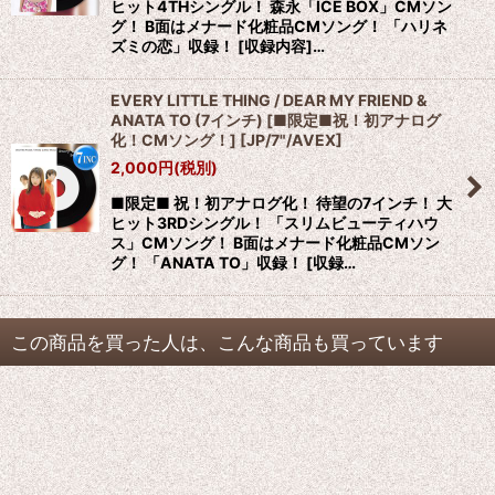
ヒット4THシングル！ 森永「ICE BOX」CMソン
グ！ B面はメナード化粧品CMソング！ 「ハリネ
ズミの恋」収録！ [収録内容]…
EVERY LITTLE THING / DEAR MY FRIEND &
ANATA TO (7インチ) [■限定■祝！初アナログ
化！CMソング！]
[
JP/7"/AVEX
]
2,000
円
(税別)
■限定■ 祝！初アナログ化！ 待望の7インチ！ 大
ヒット3RDシングル！ 「スリムビューティハウ
ス」CMソング！ B面はメナード化粧品CMソン
グ！ 「ANATA TO」収録！ [収録…
この商品を買った人は、こんな商品も買っています