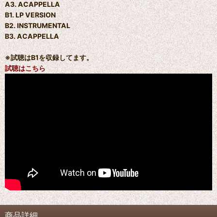
A3. ACAPPELLA
B1. LP VERSION
B2. INSTRUMENTAL
B3. ACAPPELLA
※試聴はB1を収録してます。
試聴はこちら
商品詳細