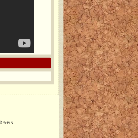
場合も有り